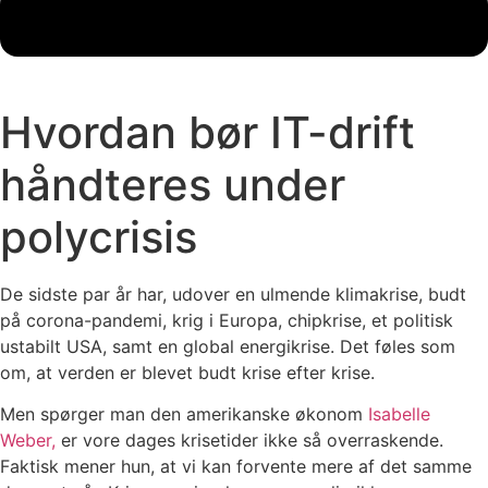
Hvordan bør IT-drift
håndteres under
polycrisis
De sidste par år har, udover en ulmende klimakrise, budt
på corona-pandemi, krig i Europa, chipkrise, et politisk
ustabilt USA, samt en global energikrise. Det føles som
om, at verden er blevet budt krise efter krise.
Men spørger man den amerikanske økonom
Isabelle
Weber,
er vore dages krisetider ikke så overraskende.
Faktisk mener hun, at vi kan forvente mere af det samme