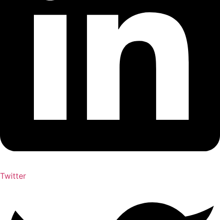
Twitter