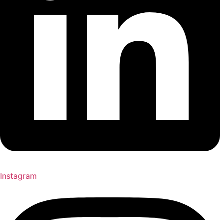
Instagram