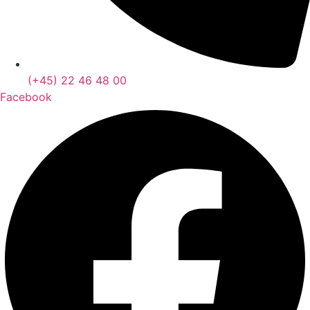
(+45) 22 46 48 00
Facebook