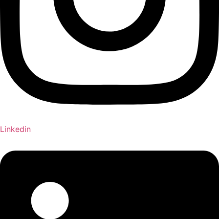
Linkedin