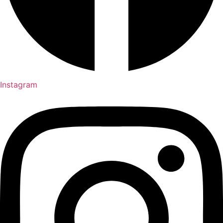
Instagram