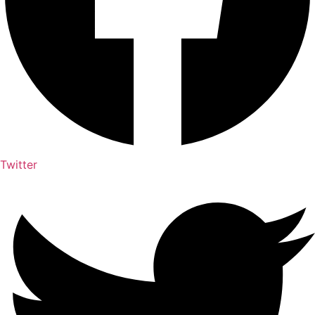
Twitter