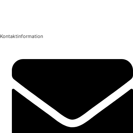
Kontakt
Karriere
Oversigt
Kontaktinformation