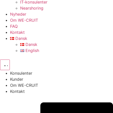
IT-konsulenter
Nearshoring
Nyheder
Om WE-CRUIT
FAQ
Kontakt
Dansk
Dansk
English
Konsulenter
Kunder
Om WE-CRUIT
Kontakt