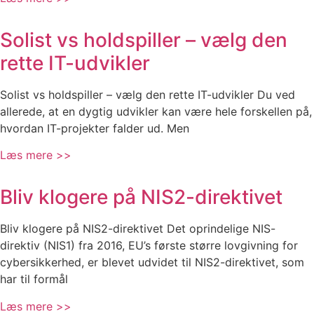
Solist vs holdspiller – vælg den
rette IT-udvikler
Solist vs holdspiller – vælg den rette IT-udvikler Du ved
allerede, at en dygtig udvikler kan være hele forskellen på,
hvordan IT-projekter falder ud. Men
Læs mere >>
Bliv klogere på NIS2-direktivet
Bliv klogere på NIS2-direktivet Det oprindelige NIS-
direktiv (NIS1) fra 2016, EU’s første større lovgivning for
cybersikkerhed, er blevet udvidet til NIS2-direktivet, som
har til formål
Læs mere >>