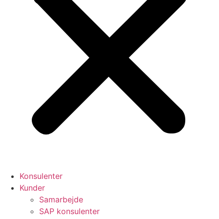
Konsulenter
Kunder
Samarbejde
SAP konsulenter