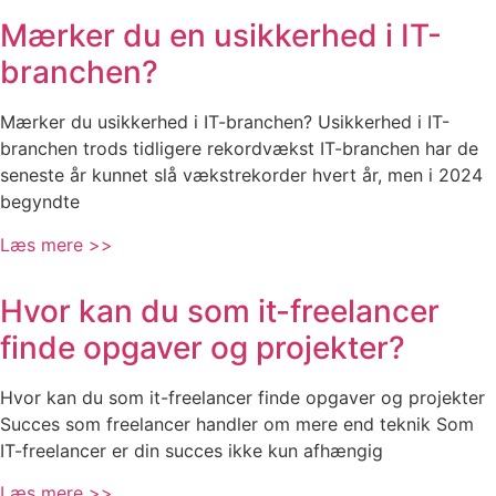
Mærker du en usikkerhed i IT-
branchen?
Mærker du usikkerhed i IT-branchen? Usikkerhed i IT-
branchen trods tidligere rekordvækst IT-branchen har de
seneste år kunnet slå vækstrekorder hvert år, men i 2024
begyndte
Læs mere >>
Hvor kan du som it-freelancer
finde opgaver og projekter?
Hvor kan du som it-freelancer finde opgaver og projekter
Succes som freelancer handler om mere end teknik Som
IT-freelancer er din succes ikke kun afhængig
Læs mere >>