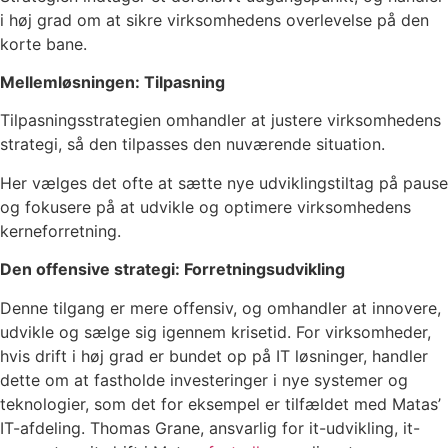
i høj grad om at sikre virksomhedens overlevelse på den
korte bane.
Mellemløsningen: Tilpasning
Tilpasningsstrategien omhandler at justere virksomhedens
strategi, så den tilpasses den nuværende situation.
Her vælges det ofte at sætte nye udviklingstiltag på pause
og fokusere på at udvikle og optimere virksomhedens
kerneforretning.
Den offensive strategi: Forretningsudvikling
Denne tilgang er mere offensiv, og omhandler at innovere,
udvikle og sælge sig igennem krisetid. For virksomheder,
hvis drift i høj grad er bundet op på IT løsninger, handler
dette om at fastholde investeringer i nye systemer og
teknologier, som det for eksempel er tilfældet med Matas’
IT-afdeling. Thomas Grane, ansvarlig for it-udvikling, it-