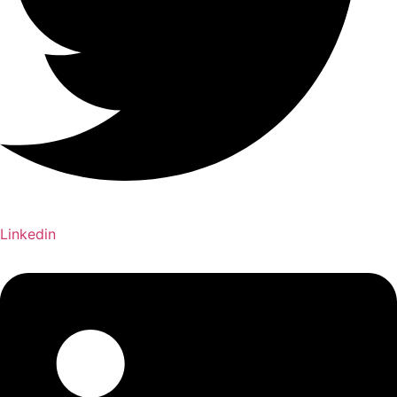
Linkedin