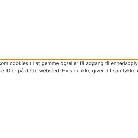
som cookies til at gemme og/eller få adgang til enhedsoplys
e ID'er på dette websted. Hvis du ikke giver dit samtykke 