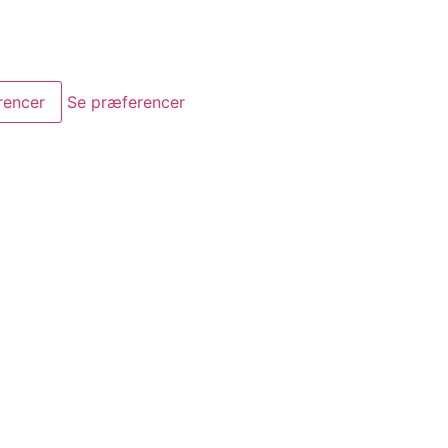
rencer
Se præferencer