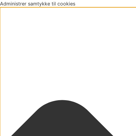
Administrer samtykke til cookies