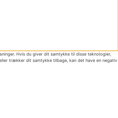
ninger. Hvis du giver dit samtykke til disse teknologier,
eller trækker dit samtykke tilbage, kan det have en negativ