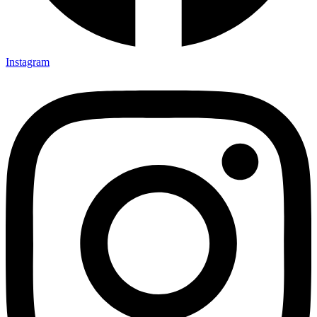
Instagram