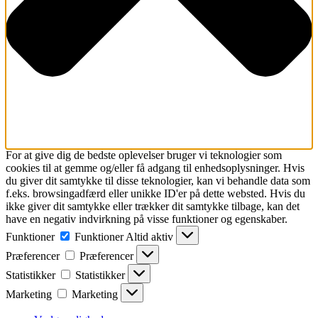
For at give dig de bedste oplevelser bruger vi teknologier som
cookies til at gemme og/eller få adgang til enhedsoplysninger. Hvis
du giver dit samtykke til disse teknologier, kan vi behandle data som
f.eks. browsingadfærd eller unikke ID'er på dette websted. Hvis du
ikke giver dit samtykke eller trækker dit samtykke tilbage, kan det
have en negativ indvirkning på visse funktioner og egenskaber.
Funktioner
Funktioner
Altid aktiv
Præferencer
Præferencer
Statistikker
Statistikker
Marketing
Marketing