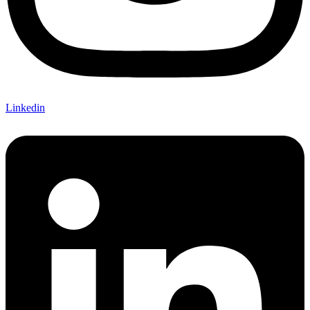
Linkedin