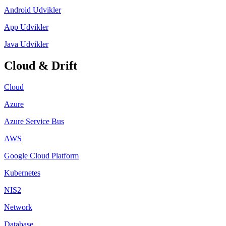
Android Udvikler
App Udvikler
Java Udvikler
Cloud & Drift
Cloud
Azure
Azure Service Bus
AWS
Google Cloud Platform
Kubernetes
NIS2
Network
Database