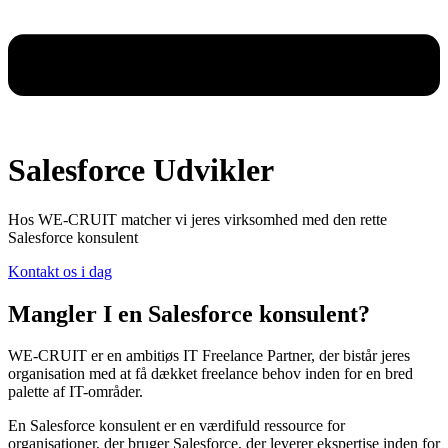
Salesforce Udvikler
Hos WE-CRUIT matcher vi jeres virksomhed med den rette
Salesforce konsulent
Kontakt os i dag
Mangler I en Salesforce konsulent?
WE-CRUIT er en ambitiøs IT Freelance Partner, der bistår jeres
organisation med at få dækket freelance behov inden for en bred
palette af IT-områder.
En Salesforce konsulent er en værdifuld ressource for
organisationer, der bruger Salesforce, der leverer ekspertise inden for