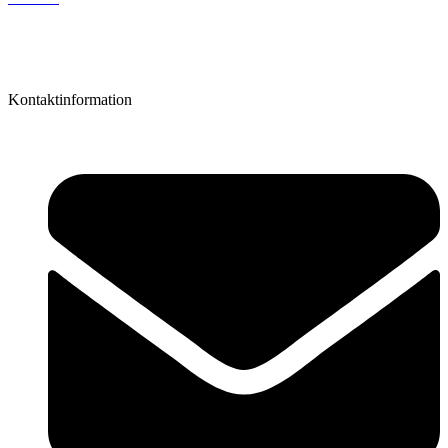
Karriere
Oversigt
Kontaktinformation