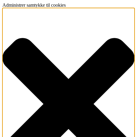
Administrer samtykke til cookies