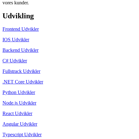
vores kunder.
Udvikling
Frontend Udvikler
IOS Udvikler
Backend Udvikler
C# Udvikler
Fullstrack Udvikler
.NET Core Udvikler
Python Udvikler
Node.js Udvikler
React Udvikler
Angular Udvikler
Typescript Udvikler