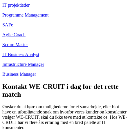
IT projektleder
Programme Management
SAFe
Agile Coach
Scrum Master
IT Business Analyst
Infrastructure Manager
Business Manager
Kontakt WE-CRUIT i dag for det rette
match
Ønsker du at høre om mulighederne for et samarbejde, eller blot
have en uforpligtende snak om hvorfor vores kunder og konsulenter
vælger WE-CRUIT, skal du ikke tøve med at kontakte os. Hos WE-
CRUIT har vi flere års erfaring med en bred palette af IT-
konsulenter.