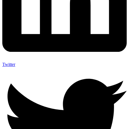
Twitter