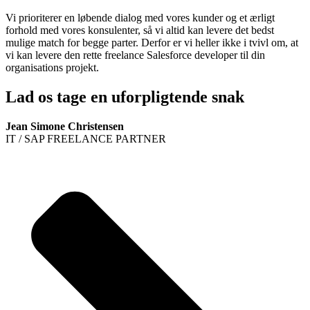
Vi prioriterer en løbende dialog med vores kunder og et ærligt
forhold med vores konsulenter, så vi altid kan levere det bedst
mulige match for begge parter. Derfor er vi heller ikke i tvivl om, at
vi kan levere den rette freelance Salesforce developer til din
organisations projekt.
Lad os tage en uforpligtende snak
Jean Simone Christensen
IT / SAP FREELANCE PARTNER