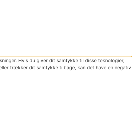
ninger. Hvis du giver dit samtykke til disse teknologier,
eller trækker dit samtykke tilbage, kan det have en negativ