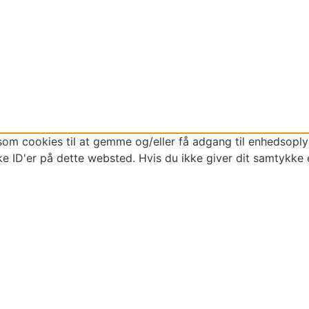
som cookies til at gemme og/eller få adgang til enhedsoplys
e ID'er på dette websted. Hvis du ikke giver dit samtykke 