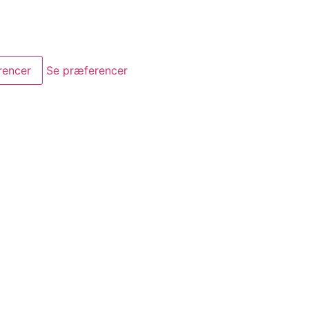
rencer
Se præferencer