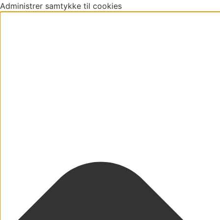
Administrer samtykke til cookies