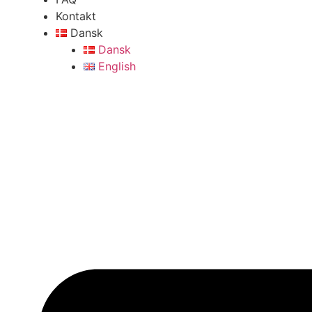
Kontakt
Dansk
Dansk
English